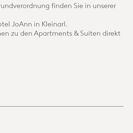
undverordnung finden Sie in unserer
el JoAnn in Kleinarl.
nen zu den Apartments & Suiten direkt
.