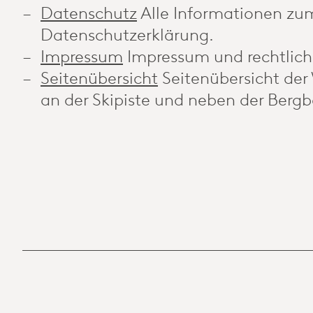
Datenschutz
Alle Informationen zum
Datenschutzerklärung.
Impressum
Impressum und rechtlich
Seitenübersicht
Seitenübersicht der
an der Skipiste und neben der Bergb