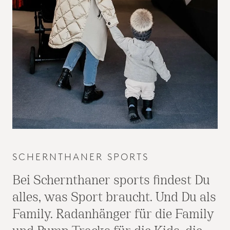
SCHERNTHANER SPORTS
Bei Schernthaner sports findest Du
alles, was Sport braucht. Und Du als
Family. Radanhänger für die Family