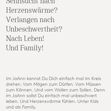
Sehnsucht nach
Herzenswärme?
Verlangen nach
Unbeschwertheit?
Nach Leben!
Und Family!
Im JoAnn kannst Du Dich einfach mal im Kreis
drehen. Vom Mögen zum Dürfen. Vom Müssen
zum Können. Und vom Wollen zum Sollen. Denn
im JoAnn sollst Du einfach mal unbeschwert
leben. Und Herzenswärme fühlen. Unter Kids
und als Family.