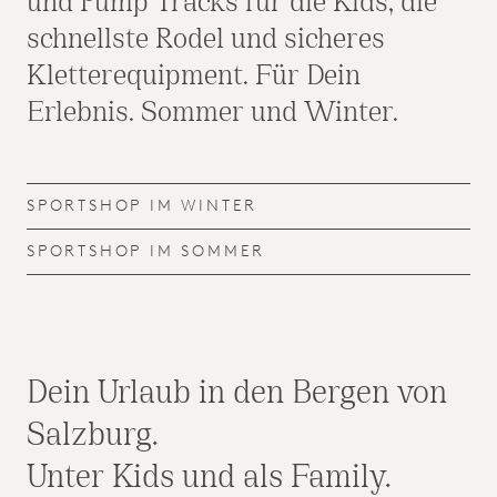
und Pump Tracks für die Kids, die
schnellste Rodel und sicheres
Kletterequipment. Für Dein
Erlebnis. Sommer und Winter.
SPORTSHOP IM WINTER
SPORTSHOP IM SOMMER
Dein Urlaub in den Bergen von
Salzburg.
Unter Kids und als Family.