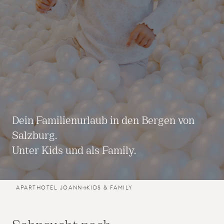
Dein Familienurlaub in den Bergen von
Salzburg.
Unter Kids und als Family.
APARTHOTEL JOANN
KIDS & FAMILY