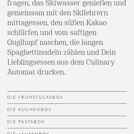
fragen, das Skiwasser genießen und
gemeinsam mit den Skilehrern
mittagessen, den süßen Kakao
schlürfen und vom saftigen
Guglhupf naschen, die langen
Spaghettinudeln zählen und Dein
Lieblingsessen aus dem Culinary
Automat drucken.
DIE FRÜHSTÜCKSBOX
DIE KUCHENBOX
DIE PASTABOX