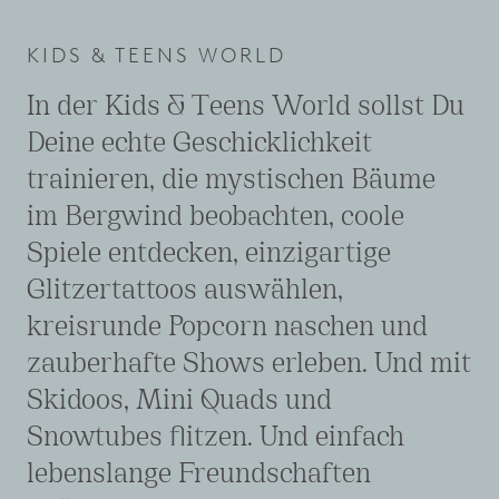
KIDS & TEENS WORLD
In der Kids & Teens World sollst Du
Deine echte Geschicklichkeit
trainieren, die mystischen Bäume
im Bergwind beobachten, coole
Spiele entdecken, einzigartige
Glitzertattoos auswählen,
kreisrunde Popcorn naschen und
zauberhafte Shows erleben. Und mit
Skidoos, Mini Quads und
Snowtubes flitzen. Und einfach
lebenslange Freundschaften