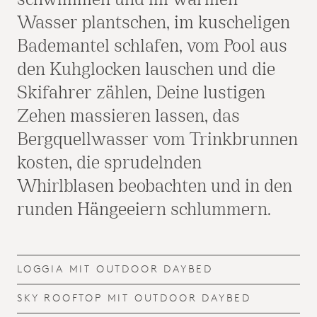
schwimmen und im warmen
Wasser plantschen, im kuscheligen
Bademantel schlafen, vom Pool aus
den Kuhglocken lauschen und die
Skifahrer zählen, Deine lustigen
Zehen massieren lassen, das
Bergquellwasser vom Trinkbrunnen
kosten, die sprudelnden
Whirlblasen beobachten und in den
runden Hängeeiern schlummern.
LOGGIA MIT OUTDOOR DAYBED
SKY ROOFTOP MIT OUTDOOR DAYBED