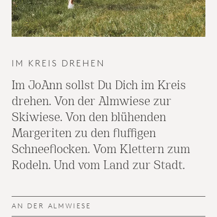
IM KREIS DREHEN
Im JoAnn sollst Du Dich im Kreis
drehen. Von der Almwiese zur
Skiwiese. Von den blühenden
Margeriten zu den fluffigen
Schneeflocken. Vom Klettern zum
Rodeln. Und vom Land zur Stadt.
AN DER ALMWIESE