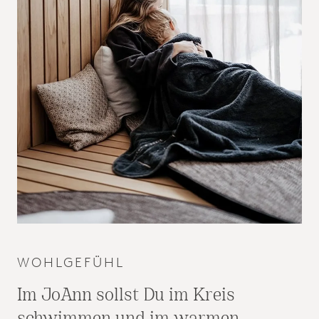
WOHLGEFÜHL
Im JoAnn sollst Du im Kreis