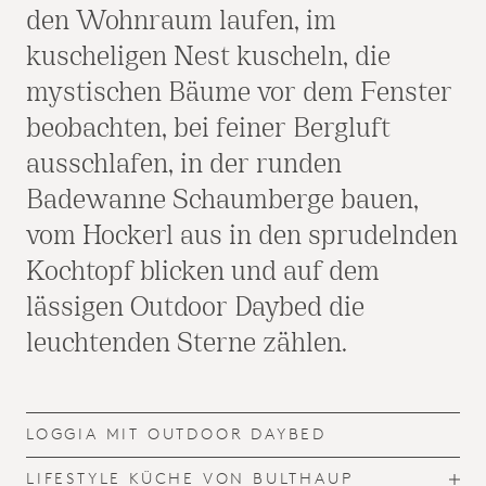
den Wohnraum laufen, im
kuscheligen Nest kuscheln, die
mystischen Bäume vor dem Fenster
beobachten, bei feiner Bergluft
ausschlafen, in der runden
Badewanne Schaumberge bauen,
vom Hockerl aus in den sprudelnden
Kochtopf blicken und auf dem
lässigen Outdoor Daybed die
leuchtenden Sterne zählen.
LOGGIA MIT OUTDOOR DAYBED
LIFESTYLE KÜCHE VON BULTHAUP
T