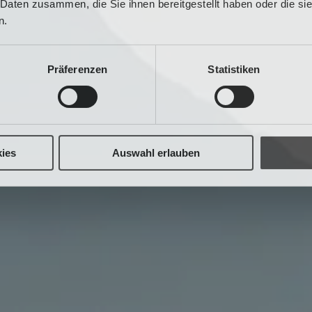
 Daten zusammen, die Sie ihnen bereitgestellt haben oder die s
n.
Präferenzen
Statistiken
ies
Auswahl erlauben