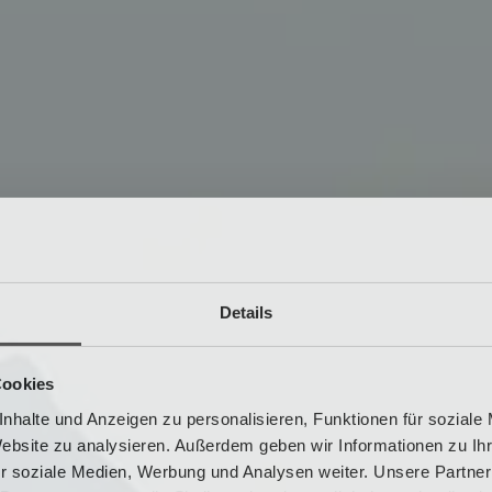
Details
Cookies
nhalte und Anzeigen zu personalisieren, Funktionen für soziale
Website zu analysieren. Außerdem geben wir Informationen zu I
r soziale Medien, Werbung und Analysen weiter. Unsere Partner