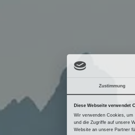
Zustimmung
Diese Webseite verwendet 
Wir verwenden Cookies, um I
und die Zugriffe auf unsere 
Website an unsere Partner fü