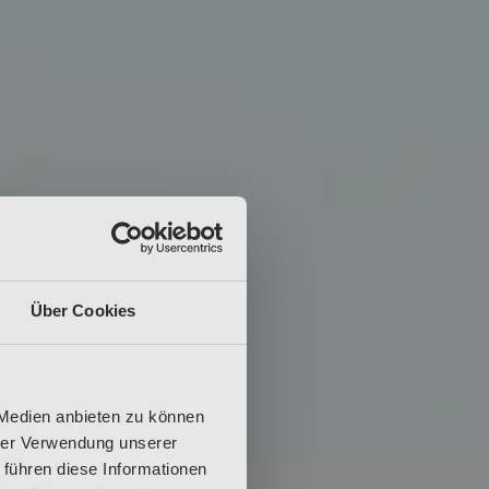
Über Cookies
 Medien anbieten zu können
hrer Verwendung unserer
 führen diese Informationen