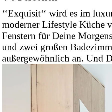
‘‘Exquisit‘‘ wird es im lu
moderner Lifestyle Küche v
Fenstern für Deine Morgen
und zwei großen Badezimmer
außergewöhnlich an. Und D