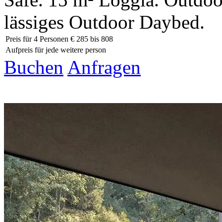
lässiges Outdoor Daybed.
Preis für 4 Personen
€ 285 bis 808
Aufpreis für jede weitere person
Buchen
Anfragen